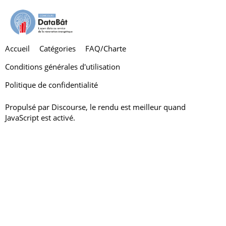
Accueil
Catégories
FAQ/Charte
Conditions générales d'utilisation
Politique de confidentialité
Propulsé par
Discourse
, le rendu est meilleur quand
JavaScript est activé.