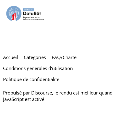
Carine
Accueil
Catégories
FAQ/Charte
Conditions générales d'utilisation
Politique de confidentialité
Propulsé par
Discourse
, le rendu est meilleur quand
JavaScript est activé.