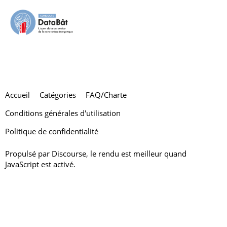
Etienne
Accueil
Catégories
FAQ/Charte
Conditions générales d'utilisation
Politique de confidentialité
Propulsé par
Discourse
, le rendu est meilleur quand
JavaScript est activé.