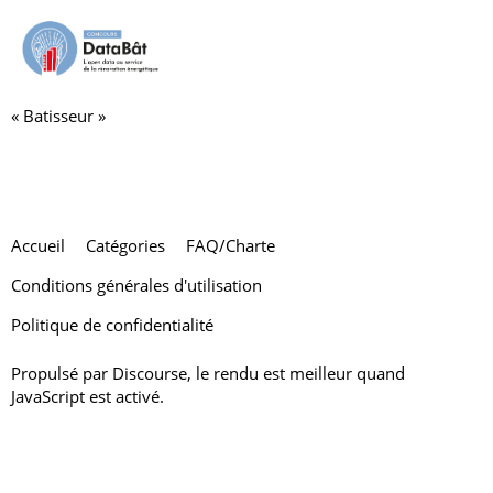
MathieuDutour
« Batisseur »
Accueil
Catégories
FAQ/Charte
Conditions générales d'utilisation
Politique de confidentialité
Propulsé par
Discourse
, le rendu est meilleur quand
JavaScript est activé.