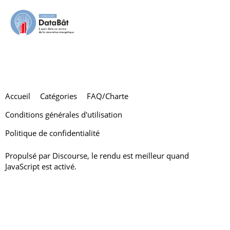
clemencechevalier
Accueil
Catégories
FAQ/Charte
Conditions générales d'utilisation
Politique de confidentialité
Propulsé par
Discourse
, le rendu est meilleur quand
JavaScript est activé.