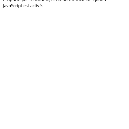
JavaScript est activé.