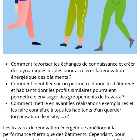
Comment favoriser les échanges de connaissance et créer
des dynamiques locales pour accélérer la rénovation
énergétique des bâtiments ?
Comment identifier sur un périmètre donné les bâtiments
et habitants dont les profils similaires pourraient
permettre d’envisager des groupements de travaux ?
Comment mettre en avant les réalisations exemplaires et
les faire connaître à tous les habitants d’un quartier
(organisation de visite, …) ?
Les travaux de rénovation énergétique améliorent la
performance thermique des bâtiments. Cependant, pour