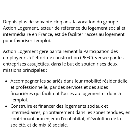
Depuis plus de soixante-cinq ans, la vocation du groupe
Action Logement, acteur de référence du logement social et
intermédiaire en France, est de faciliter l’accès au logement
pour favoriser l’emploi.
Action Logement gère paritairement la Participation des
employeurs à l’effort de construction (PEEC), versée par les
entreprises assujetties, dans le but de soutenir ses deux
missions principales :
Accompagner les salariés dans leur mobilité résidentielle
et professionnelle, par des services et des aides
financières qui facilitent l’accès au logement et donc à
l’emploi.
Construire et financer des logements sociaux et
intermédiaires, prioritairement dans les zones tendues, en
contribuant aux enjeux d’écohabitat, d’évolution de la
société, et de mixité sociale.