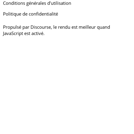
Conditions générales d'utilisation
Politique de confidentialité
Propulsé par
Discourse
, le rendu est meilleur quand
JavaScript est activé.