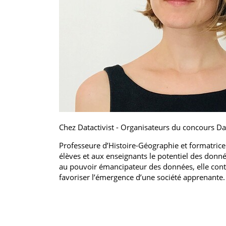
Chez Datactivist - Organisateurs du concours D
Professeure d’Histoire-Géographie et formatric
élèves et aux enseignants le potentiel des do
au pouvoir émancipateur des données, elle cont
favoriser l’émergence d’une société apprenante.