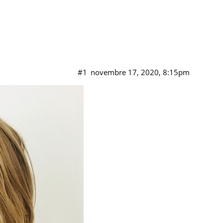
#1
novembre 17, 2020, 8:15pm