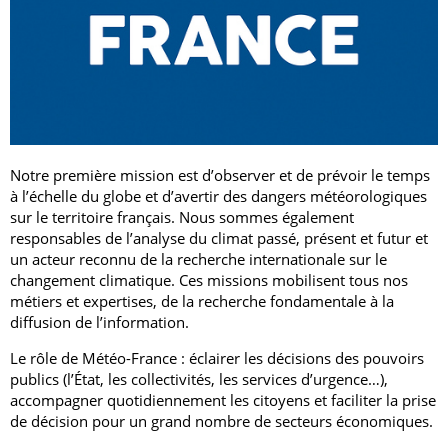
Notre première mission est d’observer et de prévoir le temps
à l’échelle du globe et d’avertir des dangers météorologiques
sur le territoire français. Nous sommes également
responsables de l’analyse du climat passé, présent et futur et
un acteur reconnu de la recherche internationale sur le
changement climatique. Ces missions mobilisent tous nos
métiers et expertises, de la recherche fondamentale à la
diffusion de l’information.
Le rôle de Météo-France : éclairer les décisions des pouvoirs
publics (l’État, les collectivités, les services d’urgence…),
accompagner quotidiennement les citoyens et faciliter la prise
de décision pour un grand nombre de secteurs économiques.