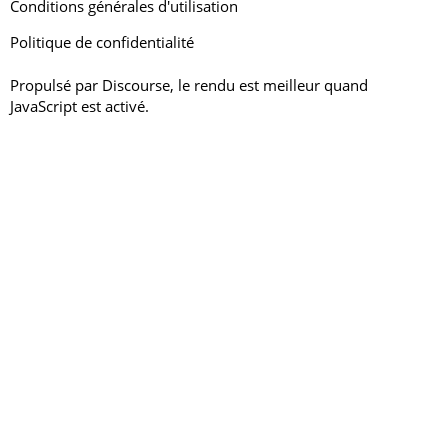
Conditions générales d'utilisation
Politique de confidentialité
Propulsé par
Discourse
, le rendu est meilleur quand
JavaScript est activé.