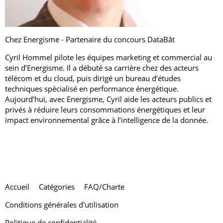
Chez Energisme - Partenaire du concours DataBât
Cyril Hommel pilote les équipes marketing et commercial au
sein d’Energisme. Il a débuté sa carrière chez des acteurs
télécom et du cloud, puis dirigé un bureau d’études
techniques spécialisé en performance énergétique.
Aujourd’hui, avec Energisme, Cyril aide les acteurs publics et
privés à réduire leurs consommations énergétiques et leur
impact environnemental grâce à l’intelligence de la donnée.
Accueil
Catégories
FAQ/Charte
Conditions générales d'utilisation
Politique de confidentialité