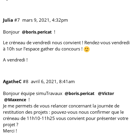
Julia
#7
mars 9, 2021, 4:32pm
Bonjour
!
@boris.pericat
Le créneau de vendredi nous convient ! Rendez-vous vendredi
à 10h sur
l’espace gather du concours
!
A vendredi !
AgatheC
#8
avril 6, 2021, 8:41am
Bonjour équipe simuTravaux
@boris.pericat
@Victor
!
@Maxence
Je me permets de vous relancer concernant la journée de
restitution des projets : pouvez-vous nous confirmer que le
créneau de 11h10-11h25 vous convient pour présenter votre
projet ?
Merci !