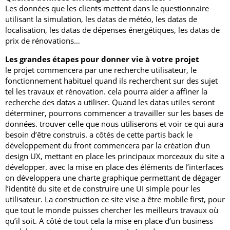
Les données que les clients mettent dans le questionnaire
utilisant la simulation, les datas de météo, les datas de
localisation, les datas de dépenses énergétiques, les datas de
prix de rénovations…
Les grandes étapes pour donner vie à votre projet
le projet commencera par une recherche utilisateur, le
fonctionnement habituel quand ils recherchent sur des sujet
tel les travaux et rénovation. cela pourra aider a affiner la
recherche des datas a utiliser. Quand les datas utiles seront
déterminer, pourrons commencer a travailler sur les bases de
données. trouver celle que nous utiliserons et voir ce qui aura
besoin d’être construis. a côtés de cette partis back le
développement du front commencera par la création d’un
design UX, mettant en place les principaux morceaux du site a
développer. avec la mise en place des éléments de l’interfaces
on développera une charte graphique permettant de dégager
l’identité du site et de construire une UI simple pour les
utilisateur. La construction ce site vise a être mobile first, pour
que tout le monde puisses chercher les meilleurs travaux où
qu’il soit. A côté de tout cela la mise en place d’un business