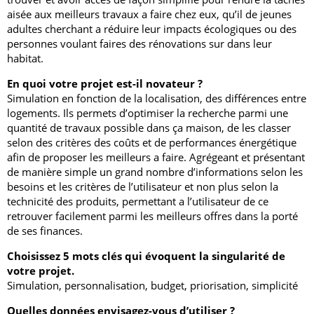
aisée aux meilleurs travaux a faire chez eux, qu’il de jeunes
adultes cherchant a réduire leur impacts écologiques ou des
personnes voulant faires des rénovations sur dans leur
habitat.
En quoi votre projet est-il novateur ?
Simulation en fonction de la localisation, des différences entre
logements. Ils permets d’optimiser la recherche parmi une
quantité de travaux possible dans ça maison, de les classer
selon des critères des coûts et de performances énergétique
afin de proposer les meilleurs a faire. Agrégeant et présentant
de manière simple un grand nombre d’informations selon les
besoins et les critères de l’utilisateur et non plus selon la
technicité des produits, permettant a l’utilisateur de ce
retrouver facilement parmi les meilleurs offres dans la porté
de ses finances.
Choisissez 5 mots clés qui évoquent la singularité de
votre projet.
Simulation, personnalisation, budget, priorisation, simplicité
Quelles données envisagez-vous d’utiliser ?