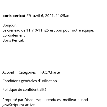
boris.pericat
#9
avril 6, 2021, 11:25am
Bonjour,
Le créneau de 11h10-11h25 est bon pour notre équipe.
Cordialement,
Boris Pericat.
Accueil
Catégories
FAQ/Charte
Conditions générales d'utilisation
Politique de confidentialité
Propulsé par
Discourse
, le rendu est meilleur quand
JavaScript est activé.