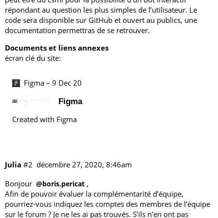
répondant au question les plus simples de l’utilisateur. Le
code sera disponible sur GitHub et ouvert au publics, une
documentation permettras de se retrouver.
Documents et liens annexes
écran clé du site:
Figma – 9 Dec 20
Figma
Created with Figma
Julia
#2
décembre 27, 2020, 8:46am
Bonjour
,
@boris.pericat
Afin de pouvoir évaluer la complémentarité d’équipe,
pourriez-vous indiquez les comptes des membres de l’équipe
sur le forum ? Je ne les ai pas trouvés. S’ils n’en ont pas