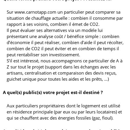
Sur
www.carnotapp.com
un particulier peut comparer sa
situation de chauffage actuelle : combien il consomme par
rapport à ses voisins, combien il émet de CO2.
Il peut évaluer ses alternatives via un modèle lui
présentant une analyse coût / bénéfice simple : combien
d’économie il peut réaliser, combien d’aide il peut récolter,
combien de CO2 il peut éviter et en combien de temps il
peut rentabiliser son investissement.
S’il est intéressé, nous accompagnons ce particulier de A à
Z sur tout le projet (support dans les échanges avec les
artisans, centralisation et comparaison des devis reçus,
guichet unique pour toutes les aides et les prêts, …)
A quel(s) public(s) votre projet est-il destiné ?
Aux particuliers propriétaires dont le logement est utilisé
en résidence principale (par eux ou par leurs locataires) et
qui se chauffent avec des énergies fossiles (gaz, fioul).