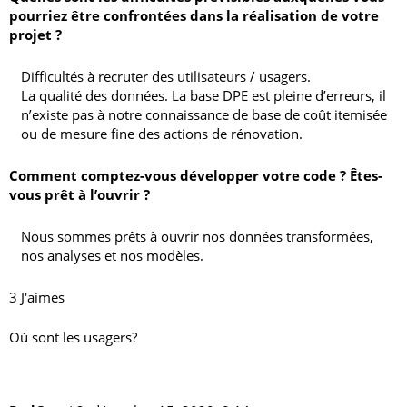
pourriez être confrontées dans la réalisation de votre
projet ?
Difficultés à recruter des utilisateurs / usagers.
La qualité des données. La base DPE est pleine d’erreurs, il
n’existe pas à notre connaissance de base de coût itemisée
ou de mesure fine des actions de rénovation.
Comment comptez-vous développer votre code ? Êtes-
vous prêt à l’ouvrir ?
Nous sommes prêts à ouvrir nos données transformées,
nos analyses et nos modèles.
3 J'aimes
Où sont les usagers?