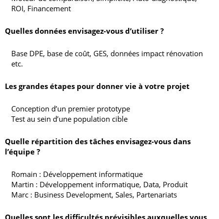
ROI, Financement
Quelles données envisagez-vous d’utiliser ?
Base DPE, base de coût, GES, données impact rénovation
etc.
Les grandes étapes pour donner vie à votre projet
Conception d’un premier prototype
Test au sein d’une population cible
Quelle répartition des tâches envisagez-vous dans
l’équipe ?
Romain : Développement informatique
Martin : Développement informatique, Data, Produit
Marc : Business Development, Sales, Partenariats
Quelles sont les difficultés prévisibles auxquelles vous