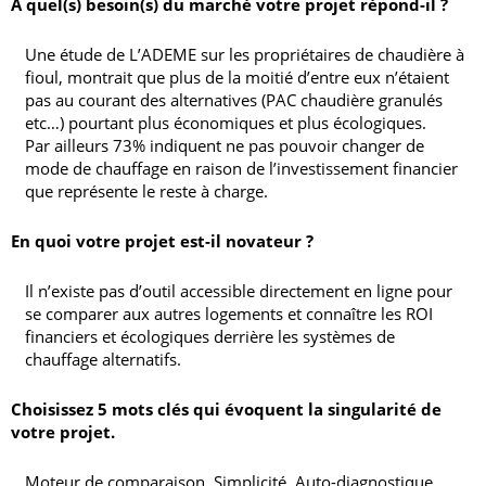
A quel(s) besoin(s) du marché votre projet répond-il ?
Une étude de L’ADEME sur les propriétaires de chaudière à
fioul, montrait que plus de la moitié d’entre eux n’étaient
pas au courant des alternatives (PAC chaudière granulés
etc…) pourtant plus économiques et plus écologiques.
Par ailleurs 73% indiquent ne pas pouvoir changer de
mode de chauffage en raison de l’investissement financier
que représente le reste à charge.
En quoi votre projet est-il novateur ?
Il n’existe pas d’outil accessible directement en ligne pour
se comparer aux autres logements et connaître les ROI
financiers et écologiques derrière les systèmes de
chauffage alternatifs.
Choisissez 5 mots clés qui évoquent la singularité de
votre projet.
Moteur de comparaison, Simplicité, Auto-diagnostique,