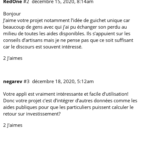
RedOne
#2
décembre 15, 2020, 8:14am
Bonjour
J’aime votre projet notamment l’idée de guichet unique car
beaucoup de gens avec qui j’ai pu échanger son perdu au
milieu de toutes les aides disponibles. Ils s’appuient sur les
conseils d’artisans mais je ne pense pas que ce soit suffisant
car le discours est souvent intéressé.
2 J'aimes
negarev
#3
décembre 18, 2020, 5:12am
Votre appli est vraiment intéressante et facile d’utilisation!
Donc votre projet c’est d’intégrer d’autres données comme les
aides publiques pour que les particuliers puissent calculer le
retour sur investissement?
2 J'aimes