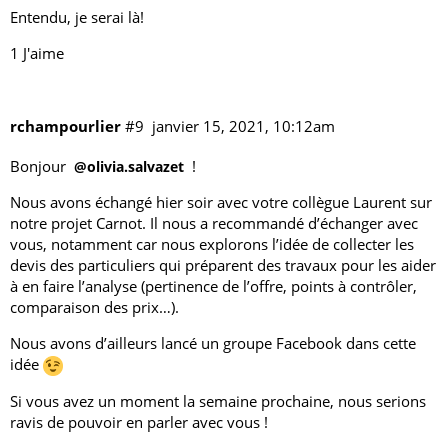
Entendu, je serai là!
1 J'aime
rchampourlier
#9
janvier 15, 2021, 10:12am
Bonjour
!
@olivia.salvazet
Nous avons échangé hier soir avec votre collègue Laurent sur
notre projet Carnot. Il nous a recommandé d’échanger avec
vous, notamment car nous explorons l’idée de collecter les
devis des particuliers qui préparent des travaux pour les aider
à en faire l’analyse (pertinence de l’offre, points à contrôler,
comparaison des prix…).
Nous avons d’ailleurs lancé un
groupe Facebook
dans cette
idée
Si vous avez un moment la semaine prochaine, nous serions
ravis de pouvoir en parler avec vous !