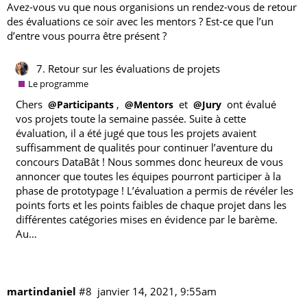
Avez-vous vu que nous organisions un rendez-vous de retour
des évaluations ce soir avec les mentors ? Est-ce que l’un
d’entre vous pourra être présent ?
7. Retour sur les évaluations de projets
Le programme
Chers
,
et
ont évalué
@Participants
@Mentors
@Jury
vos projets toute la semaine passée. Suite à cette
évaluation, il a été jugé que tous les projets avaient
suffisamment de qualités pour continuer l’aventure du
concours DataBât ! Nous sommes donc heureux de vous
annoncer que toutes les équipes pourront participer à la
phase de prototypage ! L’évaluation a permis de révéler les
points forts et les points faibles de chaque projet dans les
différentes catégories mises en évidence par le barème.
Au…
martindaniel
#8
janvier 14, 2021, 9:55am