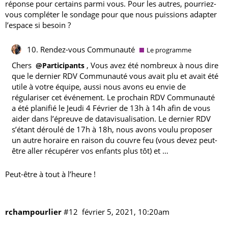
réponse pour certains parmi vous. Pour les autres, pourriez-
vous compléter le sondage pour que nous puissions adapter
l’espace si besoin ?
10. Rendez-vous Communauté
Le programme
Chers
, Vous avez été nombreux à nous dire
@Participants
que le dernier RDV Communauté vous avait plu et avait été
utile à votre équipe, aussi nous avons eu envie de
régulariser cet événement. Le prochain RDV Communauté
a été planifié le Jeudi 4 Février de 13h à 14h afin de vous
aider dans l’épreuve de datavisualisation. Le dernier RDV
s’étant déroulé de 17h à 18h, nous avons voulu proposer
un autre horaire en raison du couvre feu (vous devez peut-
être aller récupérer vos enfants plus tôt) et …
Peut-être à tout à l’heure !
rchampourlier
#12
février 5, 2021, 10:20am