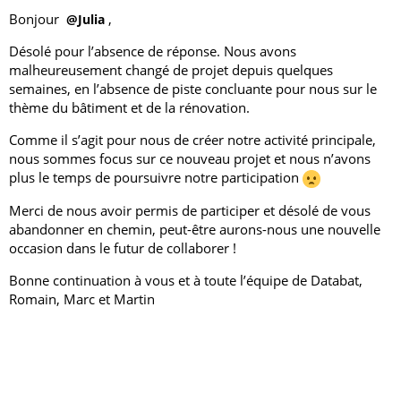
Bonjour
,
@Julia
Désolé pour l’absence de réponse. Nous avons
malheureusement changé de projet depuis quelques
semaines, en l’absence de piste concluante pour nous sur le
thème du bâtiment et de la rénovation.
Comme il s’agit pour nous de créer notre activité principale,
nous sommes focus sur ce nouveau projet et nous n’avons
plus le temps de poursuivre notre participation
Merci de nous avoir permis de participer et désolé de vous
abandonner en chemin, peut-être aurons-nous une nouvelle
occasion dans le futur de collaborer !
Bonne continuation à vous et à toute l’équipe de Databat,
Romain, Marc et Martin