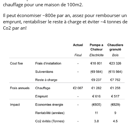
chauffage pour une maison de 100m2.
Il peut économiser ~800e par an, assez pour rembourser un
emprunt, rentabiliser le reste à charge et éviter ~4 tonnes de
Co2 par an!