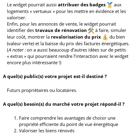
Le widget pourrait aussi
attribuer des badges
aux
logements « vertueux » pour les mettre en évidence et les
valoriser.
Enfin, pour les annonces de vente, le widget pourrait
identifier des
travaux de rénovation
à faire, simuler
leur coût, montrer la
revalorisation du prix
du bien
(valeur verte) et la baisse du prix des factures énergétiques.
(
A noter :
on a aussi beaucoup d’autres idées sur de petits
« extras » qui pourraient rendre l’interaction avec le widget
encore plus intéressante !)
A quel(s) public(s) votre projet est-il destiné ?
Futurs propriétaires ou locataires.
A quel(s) besoin(s) du marché votre projet répond-il ?
Faire comprendre les avantages de choisir une
propriété efficiente du point de vue énergétique
Valoriser les biens rénovés