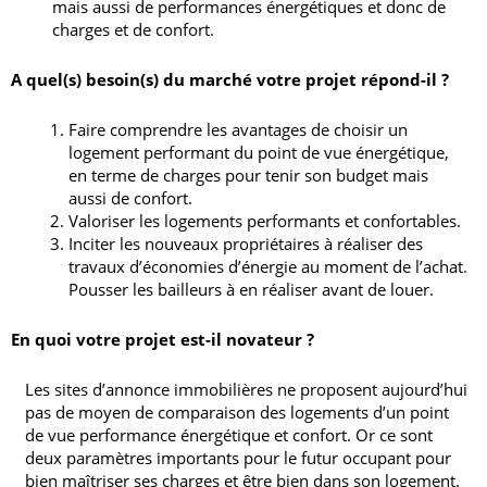
mais aussi de performances énergétiques et donc de
charges et de confort.
A quel(s) besoin(s) du marché votre projet répond-il ?
Faire comprendre les avantages de choisir un
logement performant du point de vue énergétique,
en terme de charges pour tenir son budget mais
aussi de confort.
Valoriser les logements performants et confortables.
Inciter les nouveaux propriétaires à réaliser des
travaux d’économies d’énergie au moment de l’achat.
Pousser les bailleurs à en réaliser avant de louer.
En quoi votre projet est-il novateur ?
Les sites d’annonce immobilières ne proposent aujourd’hui
pas de moyen de comparaison des logements d’un point
de vue performance énergétique et confort. Or ce sont
deux paramètres importants pour le futur occupant pour
bien maîtriser ses charges et être bien dans son logement.