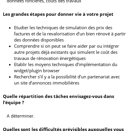
données foncières, coûts des travaux
Les grandes étapes pour donner vie à votre projet
Etudier les techniques de simulation des prix des
factures et de la revalorisation d’un bien rénové à partir
des données disponibles
Comprendre si on peut se faire aider par ou intégrer
autre projets déjà existants qui simulent le coût des
travaux de rénovation énergétiques
Etablir les moyens techniques d’implémentation du
widget/plugin browser
Rechercher s’il y a la possibilité d’un partenariat avec
un site d’annonces immobilières
Quelle répartition des tâches envisagez-vous dans
l’équipe ?
A déterminer.
Quelles sont les difficultés prévisibles auxquelles vous