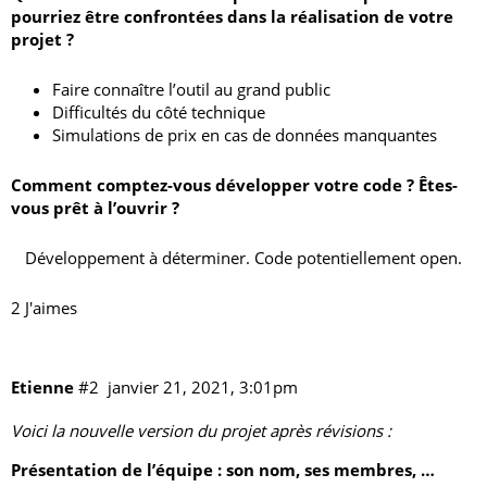
pourriez être confrontées dans la réalisation de votre
projet ?
Faire connaître l’outil au grand public
Difficultés du côté technique
Simulations de prix en cas de données manquantes
Comment comptez-vous développer votre code ? Êtes-
vous prêt à l’ouvrir ?
Développement à déterminer. Code potentiellement open.
2 J'aimes
Etienne
#2
janvier 21, 2021, 3:01pm
Voici la nouvelle version du projet après révisions :
Présentation de l’équipe : son nom, ses membres, …