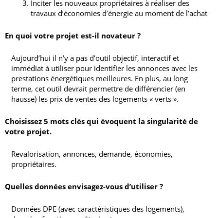
Inciter les nouveaux propriétaires à réaliser des
travaux d’économies d’énergie au moment de l’achat
En quoi votre projet est-il novateur ?
Aujourd’hui il n’y a pas d’outil objectif, interactif et
immédiat à utiliser pour identifier les annonces avec les
prestations énergétiques meilleures. En plus, au long
terme, cet outil devrait permettre de différencier (en
hausse) les prix de ventes des logements « verts ».
Choisissez 5 mots clés qui évoquent la singularité de
votre projet.
Revalorisation, annonces, demande, économies,
propriétaires.
Quelles données envisagez-vous d’utiliser ?
Données DPE (avec caractéristiques des logements),