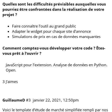
Quelles sont les difficultés prévisibles auxquelles vous
pourriez être confrontées dans la réalisation de votre
projet ?
Faire connaître l’outil au grand public
Adapter le widget pour chaque site d’annonce
Simulations de prix en cas de données manquantes
Comment comptez-vous développer votre code ? Êtes-
vous prêt à l’ouvrir ?
JavaScript pour l’extension. Analyse de données en Python.
Open.
3 J'aimes
GuillaumeD
#3
janvier 22, 2021, 12:50pm
Voici le
template d’étude de marché simplifiée
rempli par nos