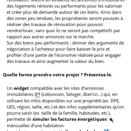
des logements rénovés ou performants pour les valoriser
et créer plus de demande autour de ces biens. Ainsi dans
des zones peu tendues, les propriétaires seront poussés à
réaliser des travaux de rénovation pour pouvoir
vendre/louer, sans quoi ils ne seront pas compétitifs par
rapport aux autres annonces sur le marché.
Sur des biens peu performants : donner des arguments de
négociation à l’acheteur pour faire baisser le prix et
profiter d’une partie de l’économie réalisée pour engager
des travaux et ainsi augmenter la valeur du bien.
Quelle forme prendra votre projet ? Présentez-le.
Un
widget
compatible avec les sites d’annonces
immobilières
(Leboncoin, Seloger, Bien’ici…) qui, en
utilisant les infos disponibles sur une propriété (ex. DPE,
GES, région, taille, etc.) et des infos supplémentaires qu’on
pourra saisir (ex. taille de la famille, habitudes, etc.),
permette de
simuler les factures énergétiques
mensuelles d’une habitation.