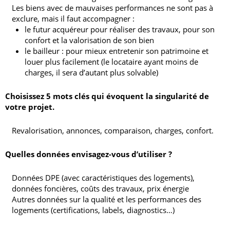
Les biens avec de mauvaises performances ne sont pas à
exclure, mais il faut accompagner :
le futur acquéreur pour réaliser des travaux, pour son
confort et la valorisation de son bien
le bailleur : pour mieux entretenir son patrimoine et
louer plus facilement (le locataire ayant moins de
charges, il sera d’autant plus solvable)
Choisissez 5 mots clés qui évoquent la singularité de
votre projet.
Revalorisation, annonces, comparaison, charges, confort.
Quelles données envisagez-vous d’utiliser ?
Données DPE (avec caractéristiques des logements),
données foncières, coûts des travaux, prix énergie
Autres données sur la qualité et les performances des
logements (certifications, labels, diagnostics…)