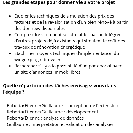
Les grandes étapes pour donner vie à votre projet
Etudier les techniques de simulation des prix des
factures et de la revalorisation d’un bien rénové à partir
des données disponibles
Comprendre si on peut se faire aider par ou intégrer
d’autres projets déjà existants qui simulent le coût des
travaux de rénovation énergétique
Etablir les moyens techniques d’implémentation du
widget/plugin browser
Rechercher s’il y a la possibilité d’un partenariat avec
un site d’annonces immobilières
Quelle répartition des tâches envisagez-vous dans
l’équipe ?
Roberta/Etienne/Guillaume : conception de l’extension
Roberta/Etienne/Guillaume : développement
Roberta/Etienne : analyse de données
Guillaume : interprétation et validation des analyses