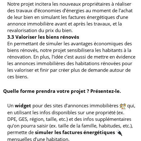
Notre projet incitera les nouveaux propriétaires à réaliser
des travaux d’économies d’énergies au moment de l’achat
de leur bien en simulant les factures énergétiques d’une
annonce immobilière avant et après les travaux, et la
revalorisation du prix du bien.
3.3 Valoriser les biens rénovés
En permettant de simuler les avantages économiques des
biens rénovés, notre projet sensibilisera les habitants à la
rénovation. En plus, l’idée c’est aussi de mettre en évidence
les annonces immobilières des habitations rénovées pour
les valoriser et finir par créer plus de demande autour de
ces biens.
Quelle forme prendra votre projet ? Présentez-le.
Un
widget
pour des sites d’annonces immobilières
qui,
en utilisant les infos disponibles sur une propriété (ex.
DPE, GES, région, taille, etc.) et des infos supplémentaires
qu’on pourra saisir (ex. taille de la famille, habitudes, etc.),
permette de
simuler les factures énergétiques
mensuelles d’une habitation.